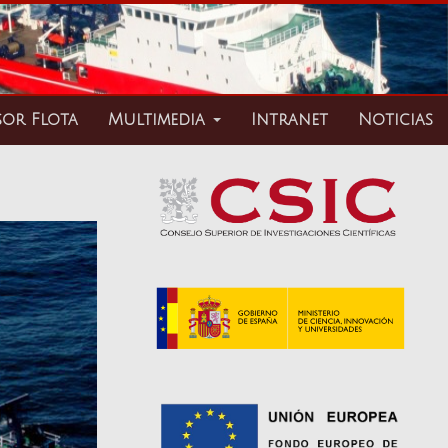
sor Flota
Multimedia
Intranet
Noticias